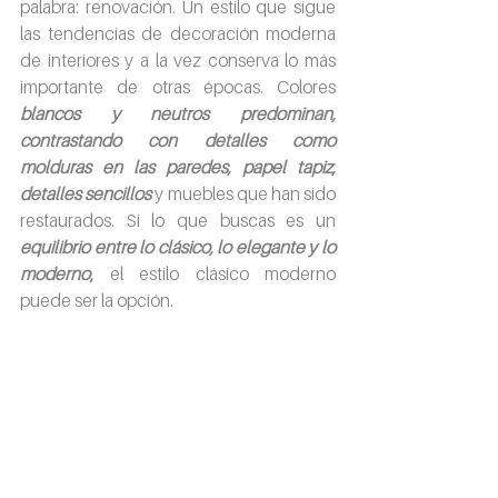
palabra: renovación. Un estilo que sigue 
las tendencias de decoración moderna 
de interiores y a la vez conserva lo más 
importante de otras épocas. Colores 
blancos y neutros predominan, 
contrastando con detalles como 
molduras en las paredes, papel tapiz, 
detalles sencillos
 y muebles que han sido 
restaurados. Si lo que buscas es un 
equilibrio entre lo clásico, lo elegante y lo 
moderno
,
 el estilo clásico moderno 
puede ser la opción.