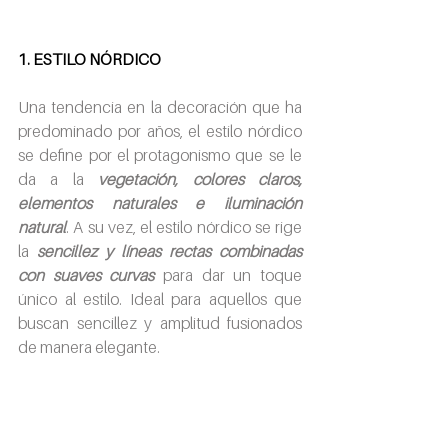
1. ESTILO NÓRDICO
Una tendencia en la decoración que ha 
predominado por años, el estilo nórdico 
se define por el protagonismo que se le 
da a la
vegetación, colores claros, 
elementos naturales e iluminación 
natural
. A su vez, el estilo nórdico se rige 
la
sencillez y líneas rectas combinadas 
con suaves curvas
para dar un toque 
único al estilo. Ideal para aquellos que 
buscan sencillez y amplitud fusionados 
de manera elegante.