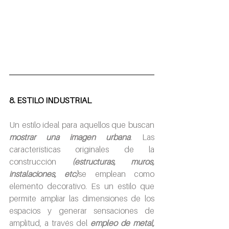
8. ESTILO INDUSTRIAL
Un estilo ideal para aquellos que buscan 
mostrar una imagen urbana
. Las 
características originales de la 
construcción 
(estructuras, muros, 
instalaciones, etc)
se emplean como 
elemento decorativo. Es un estilo que 
permite ampliar las dimensiones de los 
espacios y generar sensaciones de 
amplitud, a través del 
empleo de metal, 