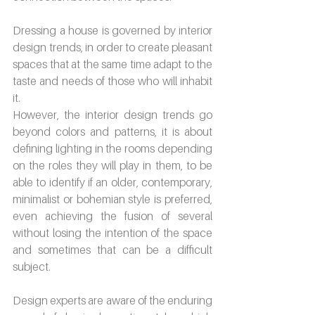
Dressing a house is governed by interior 
design trends, in order to create pleasant 
spaces that at the same time adapt to the 
taste and needs of those who will inhabit 
it.
However, the interior design trends go 
beyond colors and patterns, it is about 
defining lighting in the rooms depending 
on the roles they will play in them, to be 
able to identify if an older, contemporary, 
minimalist or bohemian style is preferred, 
even achieving the fusion of several 
without losing the intention of the space 
and sometimes that can be a difficult 
subject.
Design experts are aware of the enduring 