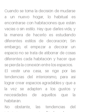
Cuando se toma la decisión de mudarse 
a un nuevo hogar, lo habitual es 
encontrarse con habitaciones que están 
vacías o sin estilo. Hay que darles vida, y 
la manera de hacerlo es estudiando 
diferentes estilos de decoración; Sin 
embargo, el empezar a decorar un 
espacio no se trata de atiborrar de cosas 
diferentes cada habitación y hacer que 
se pierda la conexión entre los espacios.
El vestir una casa, se rige por las 
tendencias del interiorismo, para así 
lograr crear espacios agradables y que a 
la vez se adapten a los gustos y 
necesidades de aquellos que la 
habitarán.
No obstante, las tendencias del 