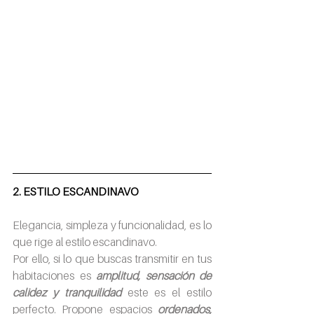
2. ESTILO ESCANDINAVO
Elegancia, simpleza y funcionalidad, es lo 
que rige al estilo escandinavo.
Por ello, si lo que buscas transmitir en tus 
habitaciones es 
amplitud, sensación de 
calidez y tranquilidad
este es el estilo 
perfecto. Propone espacios
ordenados, 