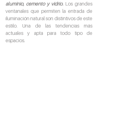
aluminio, cemento y vidrio
.
 Los grandes 
ventanales que permiten la entrada de 
iluminación natural son distintivos de este 
estilo. Una de las tendencias más 
actuales y apta para todo tipo de 
espacios.