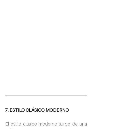
7. ESTILO CLÁSICO MODERNO
El estilo clásico moderno surge de una 