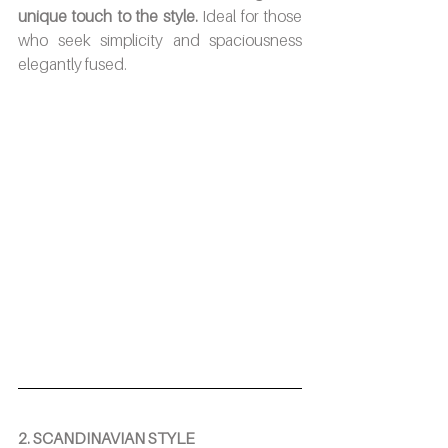
unique touch to the style.
 Ideal for those 
who seek simplicity and spaciousness 
elegantly fused. 
2. SCANDINAVIAN STYLE