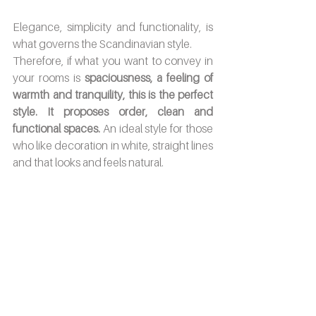
Elegance, simplicity and functionality, is 
what governs the Scandinavian style.
Therefore, if what you want to convey in 
your rooms is 
spaciousness, a feeling of 
warmth and tranquility, this is the perfect 
style. It proposes order, clean and 
functional spaces. 
An ideal style for those 
who like decoration in white, straight lines 
and that looks and feels natural.