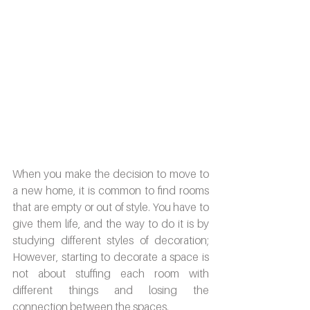
When you make the decision to move to 
a new home, it is common to find rooms 
that are empty or out of style. You have to 
give them life, and the way to do it is by 
studying different styles of decoration; 
However, starting to decorate a space is 
not about stuffing each room with 
different things and losing the 
connection between the spaces.