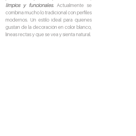
limpios y funcionales
. 
Actualmente se 
combina mucho lo tradicional con perfiles 
modernos. Un estilo ideal para quienes 
gustan de la decoración en color blanco, 
líneas rectas y que se vea y sienta natural.