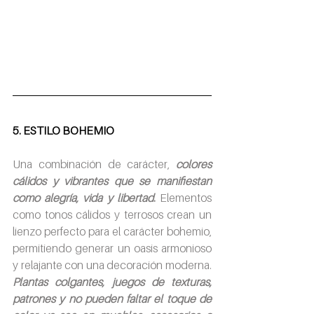
5. ESTILO BOHEMIO
Una combinación de carácter, 
colores 
cálidos y vibrantes que se manifiestan 
como alegría, vida y libertad
.
 Elementos 
como tonos cálidos y terrosos crean un 
lienzo perfecto para el carácter bohemio, 
permitiendo generar un oasis armonioso 
y relajante con una decoración moderna. 
Plantas colgantes, juegos de texturas, 
patrones y no pueden faltar el toque de 