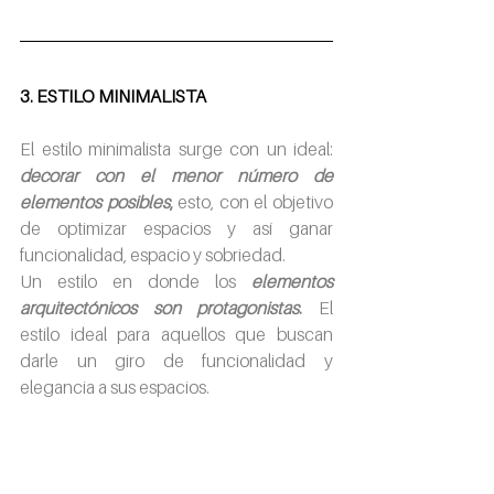
3. ESTILO MINIMALISTA
El estilo minimalista surge con un ideal: 
decorar con el menor número de 
elementos posibles
,
 esto, con el objetivo 
de optimizar espacios y así ganar 
funcionalidad, espacio y sobriedad.
Un estilo en donde los 
elementos 
arquitectónicos son protagonistas
. 
El 
estilo ideal para aquellos que buscan 
darle un giro de funcionalidad y 
elegancia a sus espacios.