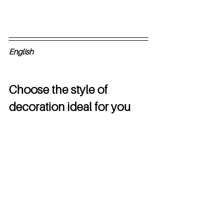
English
Choose the style of 
decoration ideal for you