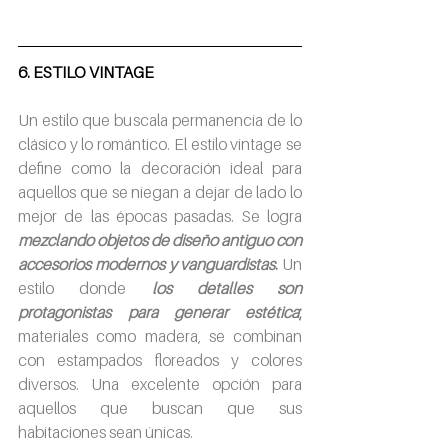
6. ESTILO VINTAGE 
Un estilo que buscala permanencia de lo 
clásico y lo romántico. El estilo vintage se 
define como la decoración ideal para 
aquellos que se niegan a dejar de lado lo 
mejor de las épocas pasadas. Se logra 
mezclando objetos de diseño antiguo con 
accesorios modernos y vanguardistas
. 
Un 
estilo donde 
los detalles son 
protagonistas para generar estética
; 
materiales como madera, se combinan 
con estampados floreados y colores 
diversos. Una excelente opción para 
aquellos que buscan que sus 
habitaciones sean únicas. 