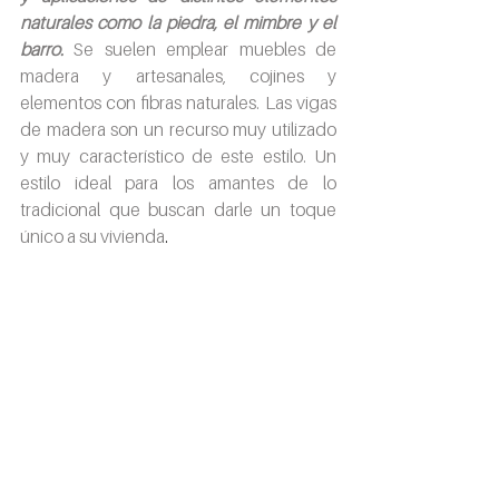
naturales como la piedra, el mimbre y el 
barro.
 Se suelen emplear muebles de 
madera y artesanales, cojines y 
elementos con fibras naturales. Las vigas 
de madera son un recurso muy utilizado 
y muy característico de este estilo. Un 
estilo ideal para los amantes de lo 
tradicional que buscan darle un toque 
único a su vivienda
.