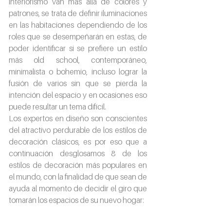
interiorismo van más allá de colores y 
patrones, se trata de definir iluminaciones 
en las habitaciones dependiendo de los 
roles que se desempeñarán en estas, de 
poder identificar si se prefiere un estilo 
más old school, contemporáneo, 
minimalista o bohemio, incluso lograr la 
fusión de varios sin que se pierda la 
intención del espacio y en ocasiones eso 
puede resultar un tema difícil.
Los expertos en diseño son conscientes 
del atractivo perdurable de los estilos de 
decoración clásicos, es por eso que a 
continuación desglosamos 8 de los 
estilos de decoración más populares en 
el mundo, con la finalidad de que sean de 
ayuda al momento de decidir el giro que 
tomarán los espacios de su nuevo hogar: