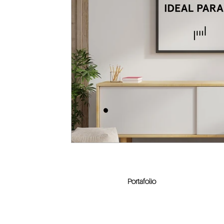
Portafolio