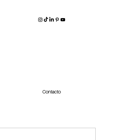
Contacto