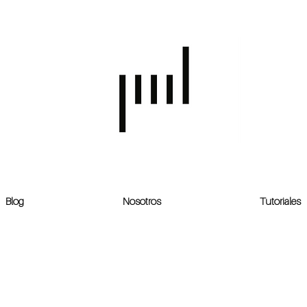
Blog
Nosotros
Tutoriales