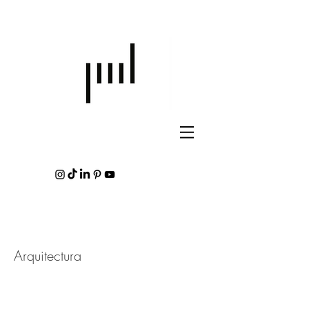
Arquitectura